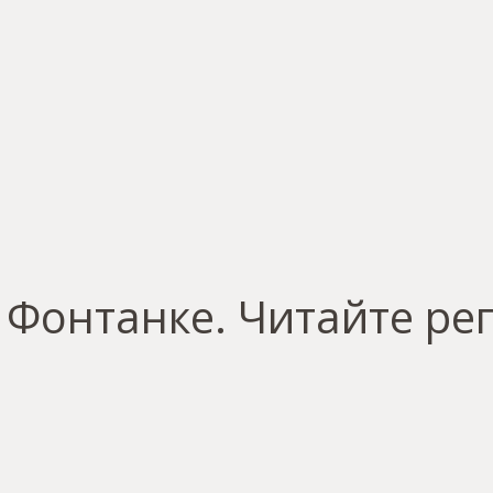
Фонтанке. Читайте ре