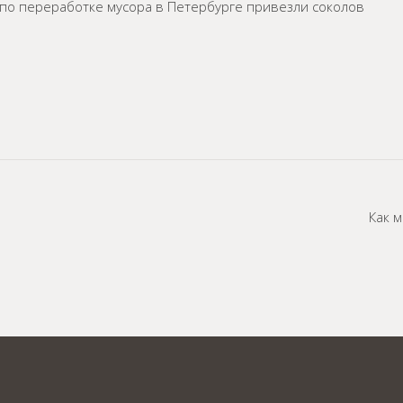
д по переработке мусора в Петербурге привезли соколов
Как 