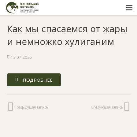
Как мы спасаемся от жары
и немножко хулиганим
13.07.2025
ПОДРОБНЕЕ
Предыдущая запись
Следующая запись